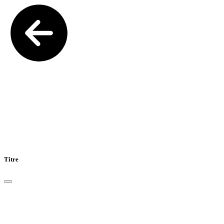
Titre