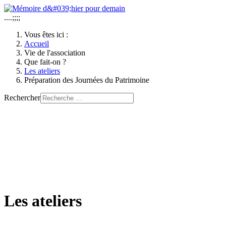
....;;;;
Vous êtes ici :
Accueil
Vie de l'association
Que fait-on ?
Les ateliers
Préparation des Journées du Patrimoine
Rechercher
Les ateliers