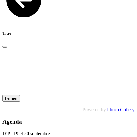
Titre
Fermer
Powered by
Phoca Gallery
Agenda
JEP : 19 et 20 septembre