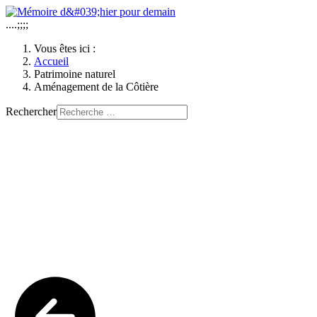
....;;;;
Vous êtes ici :
Accueil
Patrimoine naturel
Aménagement de la Côtière
Rechercher