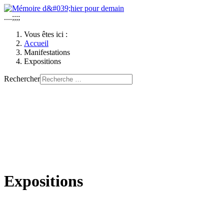
....;;;;
Vous êtes ici :
Accueil
Manifestations
Expositions
Rechercher
Expositions