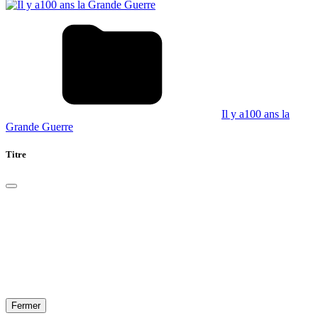
Il y a100 ans la
Grande Guerre
Titre
Fermer