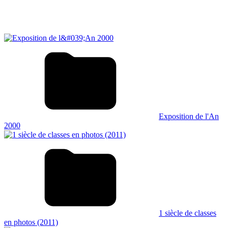
Exposition de l'An
2000
1 siècle de classes
en photos (2011)