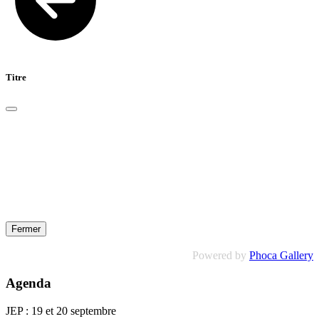
Titre
Fermer
Powered by
Phoca Gallery
Agenda
JEP : 19 et 20 septembre