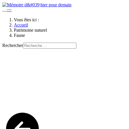
....;;;;
Vous êtes ici :
Accueil
Patrimoine naturel
Faune
Rechercher