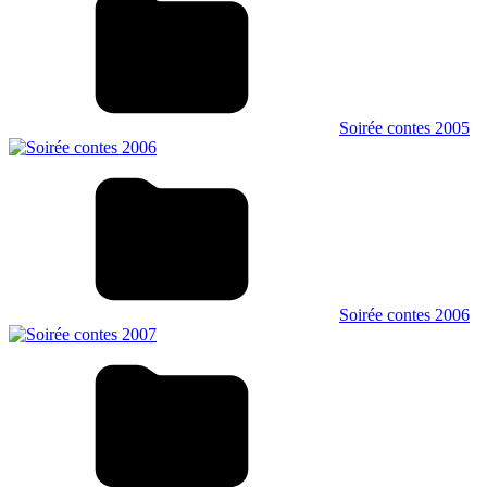
Soirée contes 2005
Soirée contes 2006