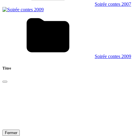
Soirée contes 2007
Soirée contes 2009
Titre
Fermer