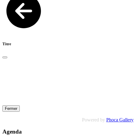
Titre
Fermer
Powered by
Phoca Gallery
Agenda