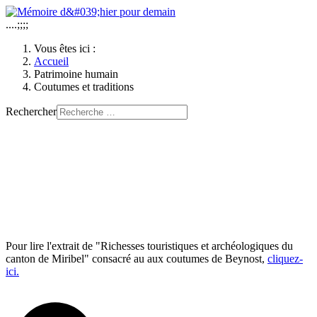
....;;;;
Vous êtes ici :
Accueil
Patrimoine humain
Coutumes et traditions
Rechercher
Pour lire l'extrait de "Richesses touristiques et archéologiques du
canton de Miribel" consacré au aux coutumes de Beynost,
cliquez-
ici.