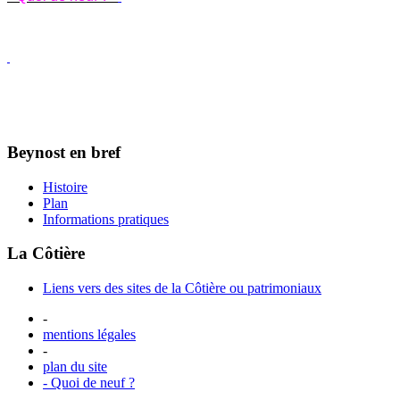
Beynost en bref
Histoire
Plan
Informations pratiques
La Côtière
Liens vers des sites de la Côtière ou patrimoniaux
-
mentions légales
-
plan du site
- Quoi de neuf ?