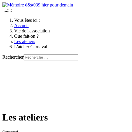
....;;;;
Vous êtes ici :
Accueil
Vie de l'association
Que fait-on ?
Les ateliers
L'atelier Carnaval
Rechercher
Les ateliers