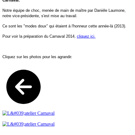
Carnaval.
Notre équipe de choc, menée de main de maître par Danièle Laumone,
notre vice-présidente, s'est mise au travail.
Ce sont les "modes doux" qui étaient à l'honneur cette année-là (2013).
Pour voir la préparation du Carnaval 2014,
cliquez ici.
Cliquez sur les photos pour les agrandir.